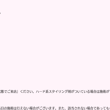
る
状態でご来店」ください。ハード系スタイリング剤がついている場合は施術が
当日の施術は行えない場合がございます。また、該当されない場合であっても