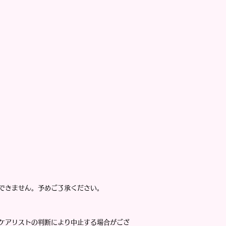
できません。予めご了承ください。
ケアリストの判断により中止する場合がござ