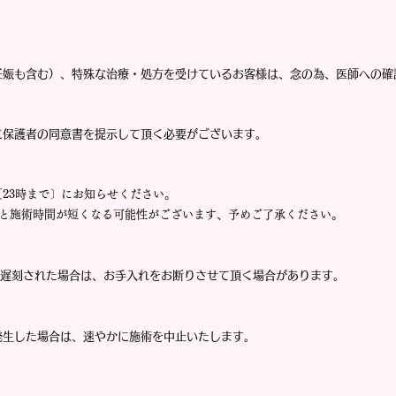
妊娠も含む）、特殊な治療・処方を受けているお客様は、念の為、医師への確
に保護者の同意書を提示して頂く必要がございます。
23時まで〕にお知らせください。
と施術時間が短くなる可能性がございます、予めご了承ください。
上遅刻された場合は、お手入れをお断りさせて頂く場合があります。
発生した場合は、速やかに施術を中止いたします。