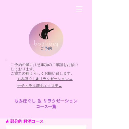
booking
ご予約
ご予約の際に注意事項のご確認をお願い
しております。
​ご協力の程よろしくお願い致します。
もみほぐし&リラクゼーション→
ナチュラル増毛エクステ→
もみほぐし ＆ リラクゼーション
コース一覧
部分的 解消コース
★